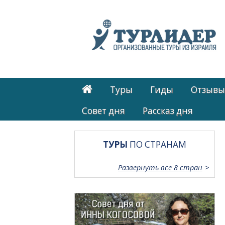
Туры
Гиды
Отзывы
Cовет дня
Рассказ дня
ТУРЫ
ПО СТРАНАМ
Развернуть все 8 стран