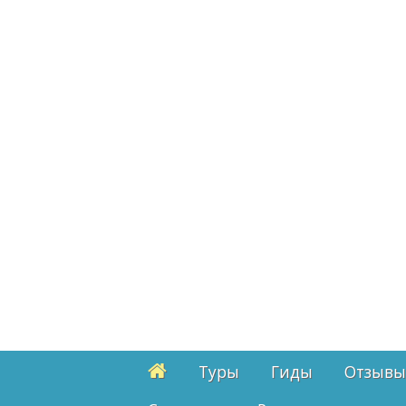
Туры
Гиды
Отзывы