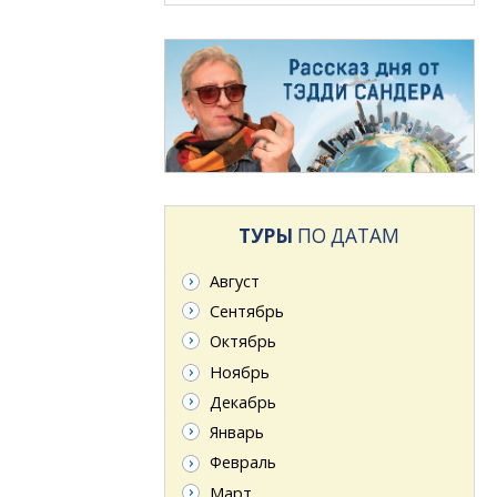
ТУРЫ
ПО ДАТАМ
Август
Сентябрь
Октябрь
Ноябрь
Декабрь
Январь
Февраль
Март