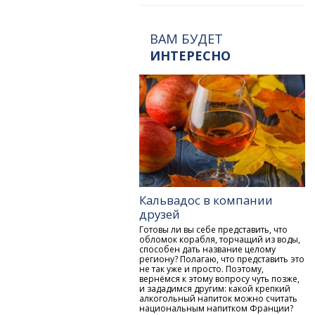
ВАМ БУДЕТ
ИНТЕРЕСНО
Кальвадос в компании
друзей
Готовы ли вы себе представить, что
обломок корабля, торчащий из воды,
способен дать название целому
региону? Полагаю, что представить это
не так уже и просто. Поэтому,
вернёмся к этому вопросу чуть позже,
и зададимся другим: какой крепкий
алкогольный напиток можно считать
национальным напитком Франции?