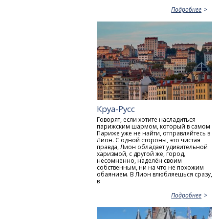
Подробнее
Круа-Русс
Говорят, если хотите насладиться
парижским шармом, который в самом
Париже уже не найти, отправляйтесь в
Лион. С одной стороны, это чистая
правда, Лион обладает удивительной
харизмой, с другой же, город,
несомненно, наделён своим
собственным, ни на что не похожим
обаянием. В Лион влюбляешься сразу,
в
Подробнее