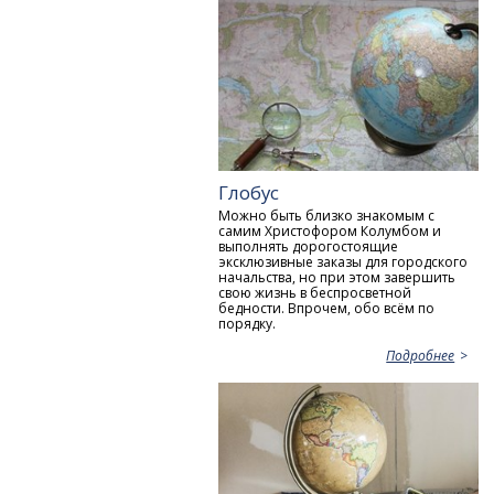
Глобус
Можно быть близко знакомым с
самим Христофором Колумбом и
выполнять дорогостоящие
эксклюзивные заказы для городского
начальства, но при этом завершить
свою жизнь в беспросветной
бедности. Впрочем, обо всём по
порядку.
Подробнее