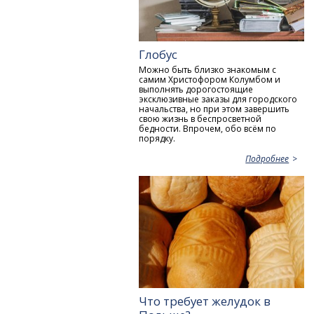
Глобус
Можно быть близко знакомым с
самим Христофором Колумбом и
выполнять дорогостоящие
эксклюзивные заказы для городского
начальства, но при этом завершить
свою жизнь в беспросветной
бедности. Впрочем, обо всём по
порядку.
Подробнее
Что требует желудок в