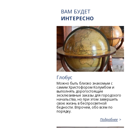
ВАМ БУДЕТ
ИНТЕРЕСНО
Глобус
Можно быть близко знакомым с
самим Христофором Колумбом и
выполнять дорогостоящие
эксклюзивные заказы для городского
начальства, но при этом завершить
свою жизнь в беспросветной
бедности. Впрочем, обо всём по
порядку.
Подробнее