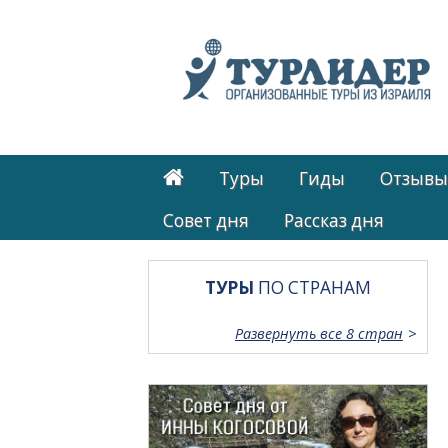
Туры
Гиды
Отзывы
Cовет дня
Рассказ дня
ТУРЫ
ПО СТРАНАМ
Развернуть все 8 стран