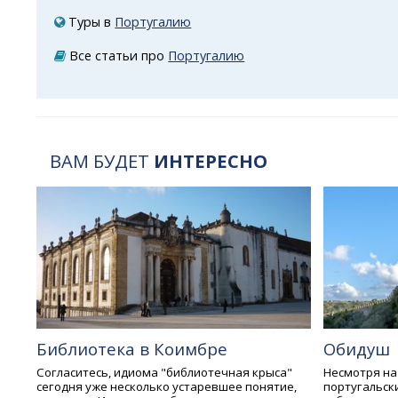
Туры в
Португалию
Все статьи про
Португалию
ВАМ БУДЕТ
ИНТЕРЕСНО
Библиотека в Коимбре
Обидуш
Согласитесь, идиома "библиотечная крыса"
Несмотря на
сегодня уже несколько устаревшее понятие,
португальск