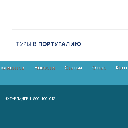
ТУРЫ В
ПОРТУГАЛИЮ
 клиентов
Новости
Статьи
О нас
Конт
© ТУРЛИДЕР
1−800−100−012