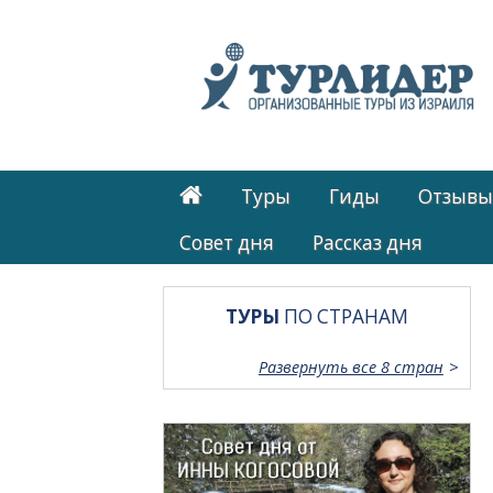
Туры
Гиды
Отзывы
Cовет дня
Рассказ дня
ТУРЫ
ПО СТРАНАМ
Развернуть все 8 стран