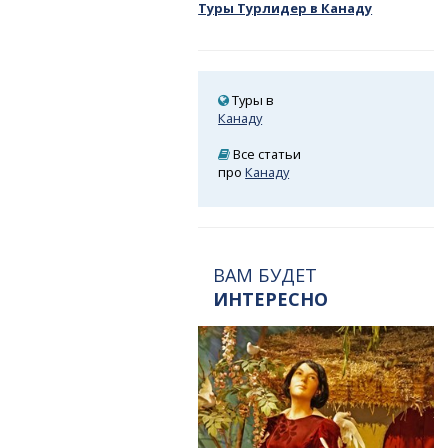
Туры Турлидер в Канаду
Туры в
Канаду
Все статьи
про
Канаду
ВАМ БУДЕТ
ИНТЕРЕСНО