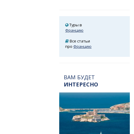
Туры в
Францию
Все статьи
про
Францию
ВАМ БУДЕТ
ИНТЕРЕСНО