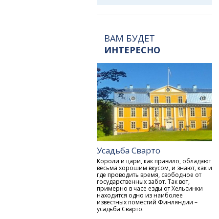
ВАМ БУДЕТ
ИНТЕРЕСНО
Усадьба Сварто
Короли и цари, как правило, обладают
весьма хорошим вкусом, и знают, как и
где проводить время, свободное от
государственных забот. Так вот,
примерно в часе езды от Хельсинки
находится одно из наиболее
известных поместий Финляндии –
усадьба Сварто.