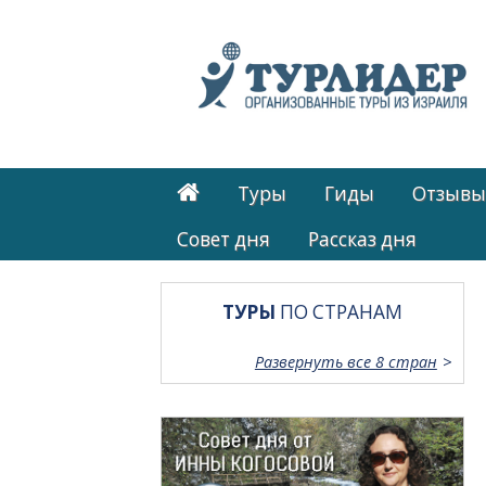
Туры
Гиды
Отзывы
Cовет дня
Рассказ дня
ТУРЫ
ПО СТРАНАМ
Развернуть все 8 стран