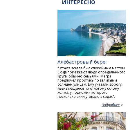
ИНТЕРЕСНО
Алебастровый берег
"Этрета всегда был спокойным местом.
Сюда приезжают люди определённого
круга, обычно семьями. Мегрэ
предпочёл пройтись по залитыми
солнцем улицам. Ему указали дорогу,
извивающуюся по отлогому склону
холма, у подножия которого
несколько вилл утопало в садах".
Подробнее