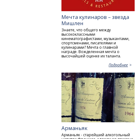
Мечта кулинаров – звезда
Мишлен
Знаете, что общего между
высококлассными
кинематографистами, музыкантами,
спортсменами, писателями и
кулинарами? Мечта о главной
награде. Вожделенная мечта о
высочайшей оценке их таланта.
Подробнее
Арманьяк
Арманьяк - старейший алкогольный