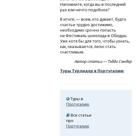
Напомните, когда вы в последний
раз ели нечто подобное?
В итоге, — всем, кто думает, будто
счастье трудно достижимо,
необходимо срочно попасть
на Фестиваль шоколада в Обидуш.
Уже хотя бы для того, чтобы узнать,
как, оказывается, легко стать
счастливым.
Автор статьи — Тэдди Сандер
Туры Турлидер в Португалию
Туры в
Португалию
Все статьи
про
Португалию