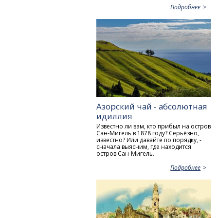
Подробнее
Азорский чай - абсолютная
идиллия
Известно ли вам, кто прибыл на остров
Сан-Мигель в 1878 году? Серьёзно,
известно? Или давайте по порядку, -
сначала выясним, где находится
остров Сан-Мигель.
Подробнее