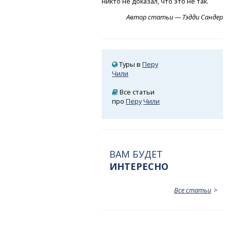
никто не доказал, что это не так.
Автор статьи — Тэдди Сандер
Туры в
Перу
Чили
Все статьи
про
Перу
Чили
ВАМ БУДЕТ
ИНТЕРЕСНО
Все статьи