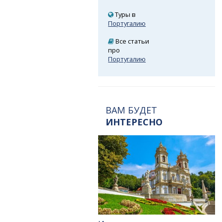
Туры в
Португалию
Все статьи
про
Португалию
ВАМ БУДЕТ
ИНТЕРЕСНО