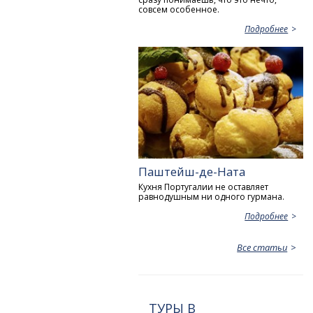
совсем особенное.
Подробнее
Паштейш-де-Ната
Кухня Португалии не оставляет
равнодушным ни одного гурмана.
Подробнее
Все статьи
ТУРЫ В