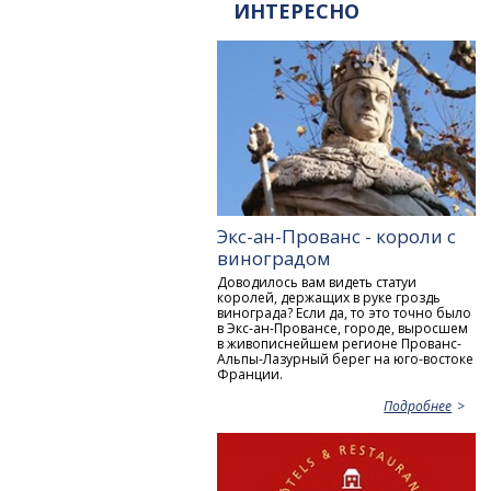
ИНТЕРЕСНО
Экс-ан-Прованс - короли с
виноградом
Доводилось вам видеть статуи
королей, держащих в руке гроздь
винограда? Если да, то это точно было
в Экс-ан-Провансе, городе, выросшем
в живописнейшем регионе Прованс-
Альпы-Лазурный берег на юго-востоке
Франции.
Подробнее