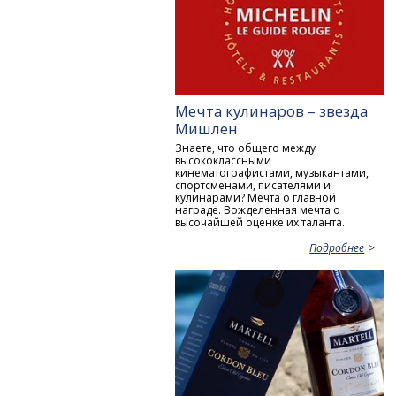
Мечта кулинаров – звезда
Мишлен
Знаете, что общего между
высококлассными
кинематографистами, музыкантами,
спортсменами, писателями и
кулинарами? Мечта о главной
награде. Вожделенная мечта о
высочайшей оценке их таланта.
Подробнее