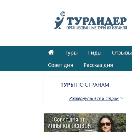
Туры
Гиды
Отзывы
Cовет дня
Рассказ дня
ТУРЫ
ПО СТРАНАМ
Развернуть все 8 стран