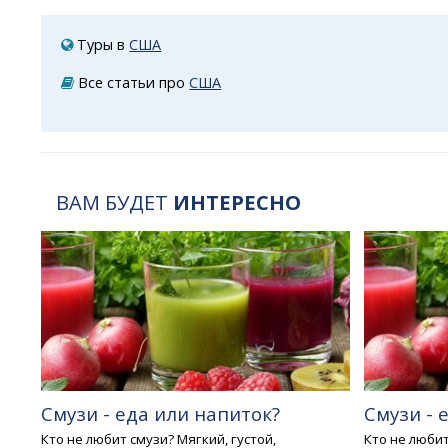
Туры в
США
Все статьи про
США
ВАМ БУДЕТ
ИНТЕРЕСНО
Смузи - еда или напиток?
Смузи - 
Кто не любит смузи? Мягкий, густой,
Кто не любит