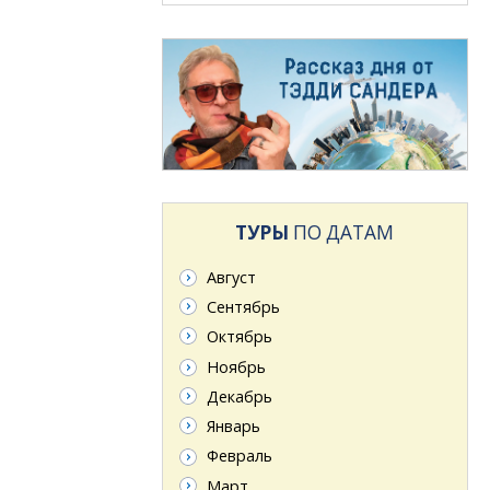
ТУРЫ
ПО ДАТАМ
Август
Сентябрь
Октябрь
Ноябрь
Декабрь
Январь
Февраль
Март