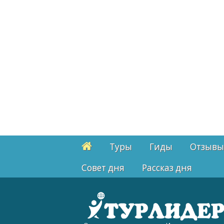
Туры
Гиды
Отзывы
Cовет дня
Рассказ дня