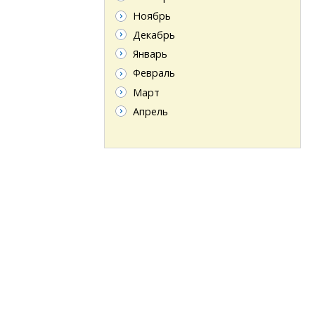
Ноябрь
Декабрь
Январь
Февраль
Март
Апрель