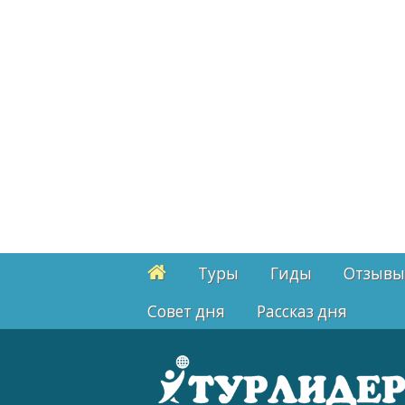
Туры
Гиды
Отзывы
Cовет дня
Рассказ дня