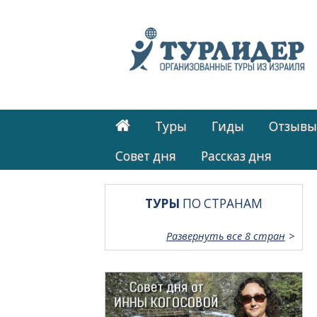
Туры
Гиды
Отзывы
Cовет дня
Рассказ дня
ТУРЫ
ПО СТРАНАМ
Развернуть все 8 стран