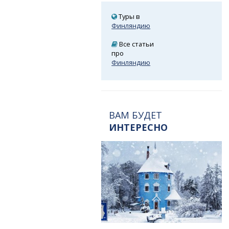
Туры в
Финляндию
Все статьи
про
Финляндию
ВАМ БУДЕТ
ИНТЕРЕСНО