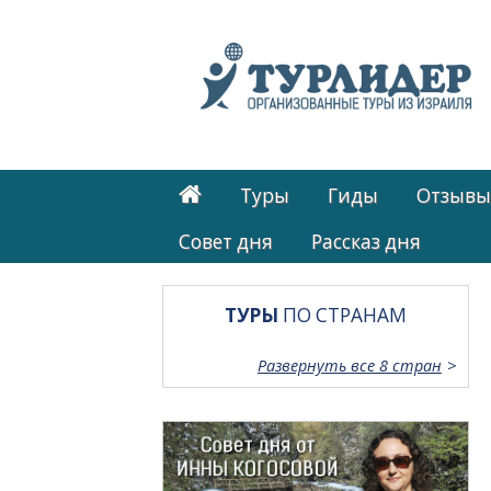
Туры
Гиды
Отзывы
Cовет дня
Рассказ дня
ТУРЫ
ПО СТРАНАМ
Развернуть все 8 стран