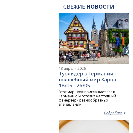
СВЕЖИЕ
НОВОСТИ
13 апреля 2026
Турлидер в Германии -
волшебный мир Харца -
18/05 - 26/05
Этот маршрут приглашает вас в
Германию и готовит настоящий
фейерверк разнообразных
впечатлений!
Подробнее