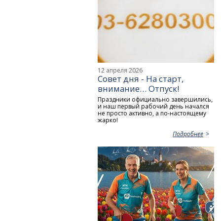
12 апреля 2026
Совет дня - На старт,
внимание… Отпуск!
Праздники официально завершились,
и наш первый рабочий день начался
не просто активно, а по-настоящему
жарко!
Подробнее