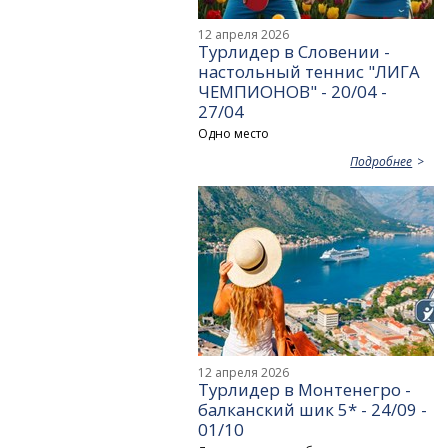
12 апреля 2026
Турлидер в Словении -
настольный теннис "ЛИГА
ЧЕМПИОНОВ" - 20/04 -
27/04
Одно место
Подробнее
12 апреля 2026
Турлидер в Монтенегро -
балканский шик 5* - 24/09 -
01/10