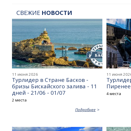
СВЕЖИЕ
НОВОСТИ
11 июня 2026
11 июня 202
Турлидер в Стране Басков -
Турлидер
бризы Бискайского залива - 11
Пиренеев
дней - 21/06 - 01/07
4 места
2 места
Подробнее