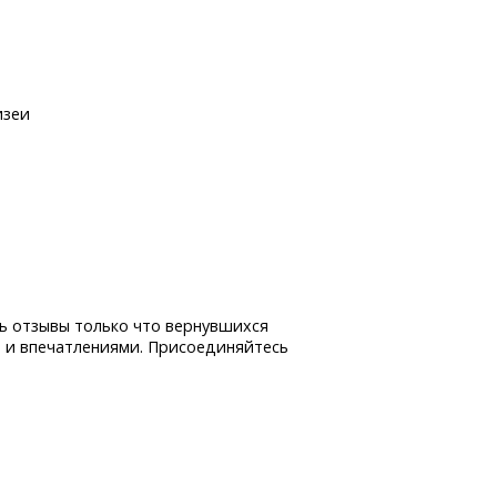
изеи
ь отзывы только что вернувшихся
 и впечатлениями. Присоединяйтесь