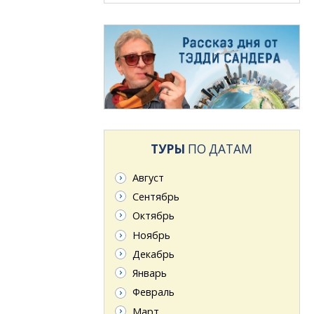
ТУРЫ
ПО ДАТАМ
Август
Сентябрь
Октябрь
Ноябрь
Декабрь
Январь
Февраль
Март