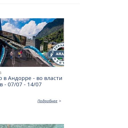
6
 в Андорре - во власти
 - 07/07 - 14/07
Подробнее