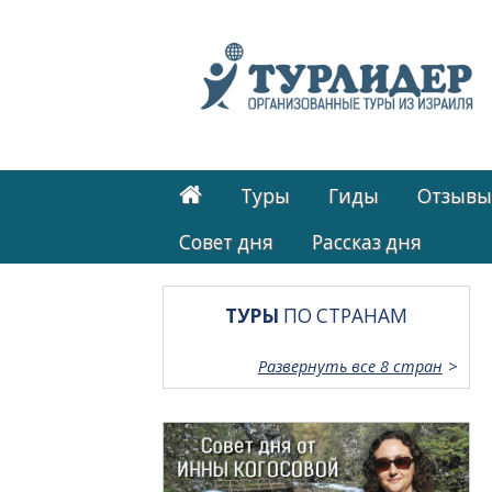
Туры
Гиды
Отзывы
Cовет дня
Рассказ дня
ТУРЫ
ПО СТРАНАМ
Развернуть все 8 стран