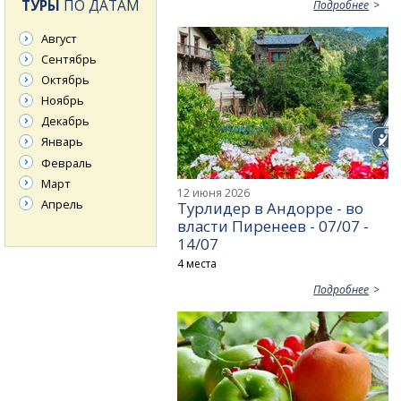
ТУРЫ
ПО ДАТАМ
Подробнее
Август
Сентябрь
Октябрь
Ноябрь
Декабрь
Январь
Февраль
Март
12 июня 2026
Апрель
Турлидер в Андорре - во
власти Пиренеев - 07/07 -
14/07
4 места
Подробнее