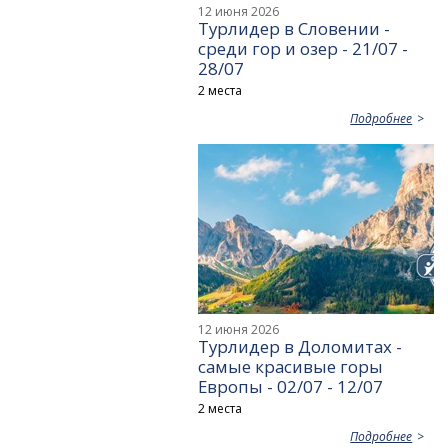
12 июня 2026
Турлидер в Словении -
среди гор и озер - 21/07 -
28/07
2 места
Подробнее
12 июня 2026
Турлидер в Доломитах -
самые красивые горы
Европы - 02/07 - 12/07
2 места
Подробнее