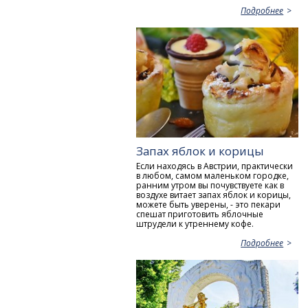
Подробнее
Запах яблок и корицы
Если находясь в Австрии, практически
в любом, самом маленьком городке,
ранним утром вы почувствуете как в
воздухе витает запах яблок и корицы,
можете быть уверены, - это пекари
спешат приготовить яблочные
штрудели к утреннему кофе.
Подробнее