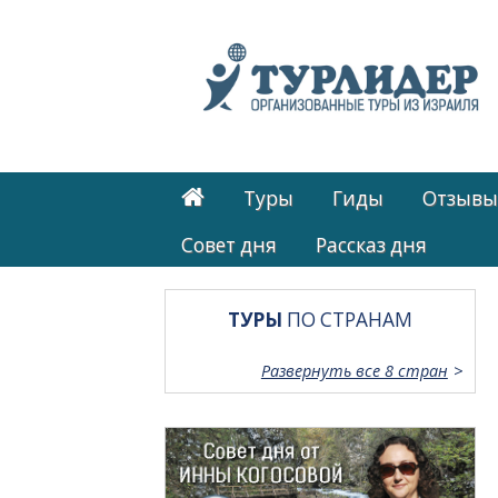
Туры
Гиды
Отзывы
Cовет дня
Рассказ дня
ТУРЫ
ПО СТРАНАМ
Развернуть все 8 стран