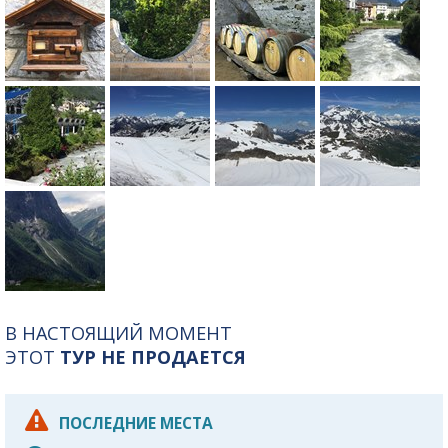
В НАСТОЯЩИЙ МОМЕНТ
ЭТОТ
ТУР НЕ ПРОДАЕТСЯ
ПОСЛЕДНИЕ МЕСТА