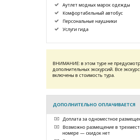
Аутлет модных марок одежды
Комфортабельный автобус
Персональные наушники
Услуги гида
ВНИМАНИЕ: в этом туре не предусмотр
дополнительных экскурсий. Все экскур
включены в стоимость тура.
ДОПОЛНИТЕЛЬНО ОПЛАЧИВАЕТСЯ
Доплата за одноместное размеще
Возможно размещение в трехмес
номере — скидок нет