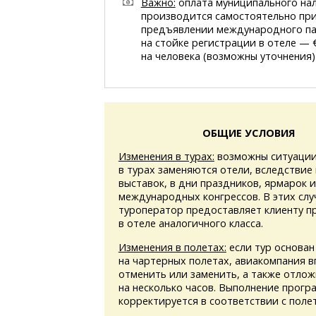
Важно:
оплата муниципального на
производится самостоятельно пр
предъявлении международного п
на стойке регистрации в отеле — €
на человека (возможны уточнения)
ОБЩИЕ УСЛОВИЯ
Изменения в турах:
возможны ситуации
в турах заменяются отели, вследствие
выставок, в дни праздников, ярмарок 
международных конгрессов. В этих слу
туроператор предоставляет клиенту 
в отеле аналогичного класса.
Изменения в полетах:
если тур основан
на чартерных полетах, авиакомпания в
отменить или заменить, а также отлож
на несколько часов. Выполнение прогр
корректируется в соответствии с поле