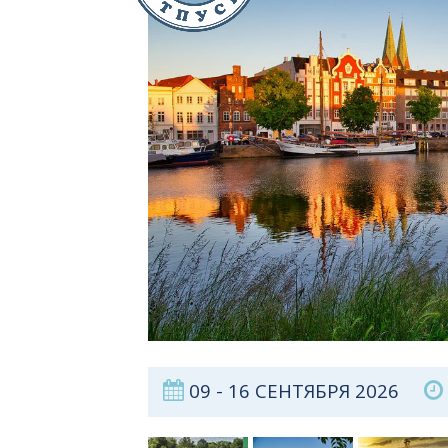
09 - 16 СЕНТЯБРЯ 2026