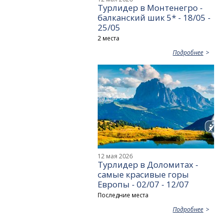
Турлидер в Монтенегро -
балканский шик 5* - 18/05 -
25/05
2 места
Подробнее
12 мая 2026
Турлидер в Доломитах -
самые красивые горы
Европы - 02/07 - 12/07
Последние места
Подробнее