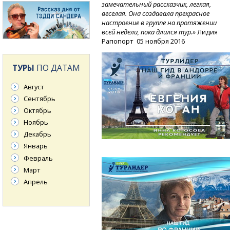
замечательный рассказчик, легкая,
веселая. Она создавала прекрасное
настроение в группе на протяжении
всей недели, пока длился тур.»
Лидия
Рапопорт 05 ноября 2016
ТУРЫ
ПО ДАТАМ
Август
Сентябрь
Октябрь
Ноябрь
Декабрь
Январь
Февраль
Март
Апрель