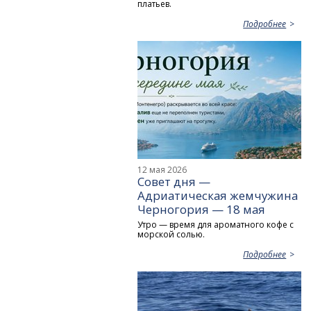
платьев.
Подробнее
12 мая 2026
Совет дня —
Адриатическая жемчужина
Черногория — 18 мая
Утро — время для ароматного кофе с
морской солью.
Подробнее