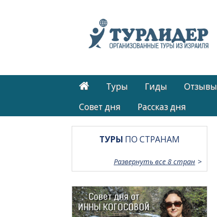
Туры
Гиды
Отзывы
Cовет дня
Рассказ дня
ТУРЫ
ПО СТРАНАМ
Развернуть все 8 стран