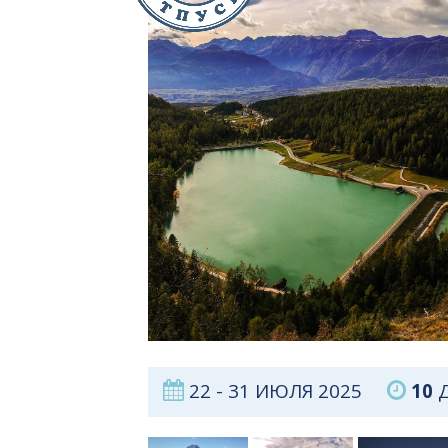
22 - 31 ИЮЛЯ 2025
10
Д