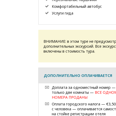
Комфортабельный автобус
Услуги гида
ВНИМАНИЕ: в этом туре не предусмотр
дополнительных экскурсий. Все экскур
включены в стоимость тура.
ДОПОЛНИТЕЛЬНО ОПЛАЧИВАЕТСЯ
Доплата за одноместный номер —
только две комнаты —
ВСЕ ОДНО
НОМЕРА ПРОДАНЫ
Оплата городского налога — €3,50
с человека — оплачивается самос
на стойке регистрации отеля