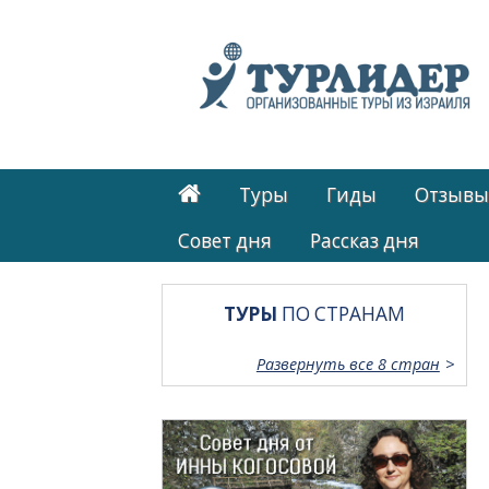
Туры
Гиды
Отзывы
Cовет дня
Рассказ дня
ТУРЫ
ПО СТРАНАМ
Развернуть все 8 стран