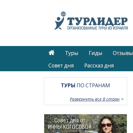
Туры
Гиды
Отзывы
Cовет дня
Рассказ дня
ТУРЫ
ПО СТРАНАМ
Развернуть все 8 стран