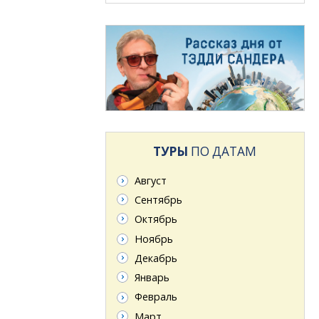
ТУРЫ
ПО ДАТАМ
Август
Сентябрь
Октябрь
Ноябрь
Декабрь
Январь
Февраль
Март