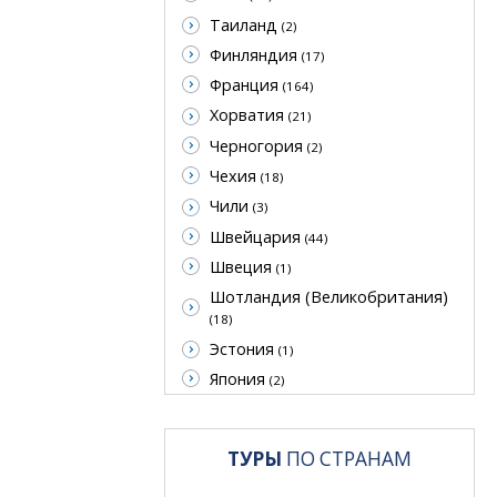
Таиланд
(2)
Финляндия
(17)
Франция
(164)
Хорватия
(21)
Черногория
(2)
Чехия
(18)
Чили
(3)
Швейцария
(44)
Швеция
(1)
Шотландия (Великобритания)
(18)
Эстония
(1)
Япония
(2)
ТУРЫ
ПО СТРАНАМ