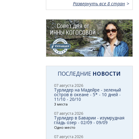
Развернуть все 8 стран
ПОСЛЕДНИЕ
НОВОСТИ
07 августа 2026
Турлидер на Мадейре - зеленый
остров в океане - 5* - 10 дней -
11/10 - 20/10
3 места
07 августа 2026
Турлидер в Баварии - изумрудная
гладь озер - 02/09 - 09/09
Одно место
07 августа 2026