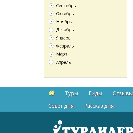
Сентябрь
Октябрь
Ноябрь
Декабрь
Январь
Февраль
Март
Апрель
Туры
Гиды
Отзывы
Cовет дня
Рассказ дня