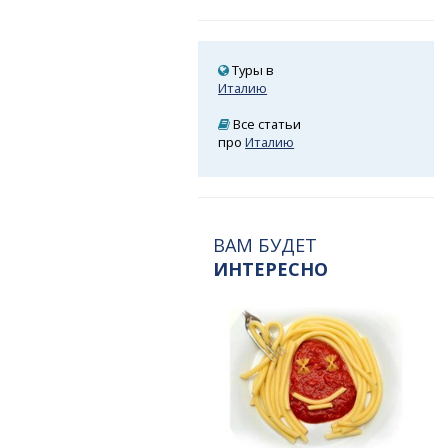
Туры в
Италию
Все статьи
про
Италию
ВАМ БУДЕТ
ИНТЕРЕСНО