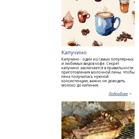
Капучино
Капучино - один из самых популярных
и любимых видов кофе. Секрет
капучино заключается в правильности
приготовления молочной пены. Чтобы
пена получилась нужной
консистенции, важно не доводить
молоко до кипения.
Подробнее