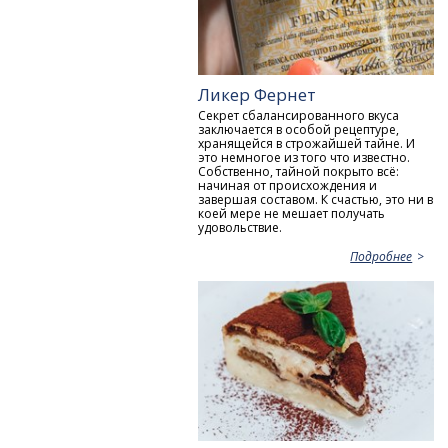
Ликер Фернет
Секрет сбалансированного вкуса
заключается в особой рецептуре,
хранящейся в строжайшей тайне. И
это немногое из того что известно.
Собственно, тайной покрыто всё:
начиная от происхождения и
завершая составом. К счастью, это ни в
коей мере не мешает получать
удовольствие.
Подробнее