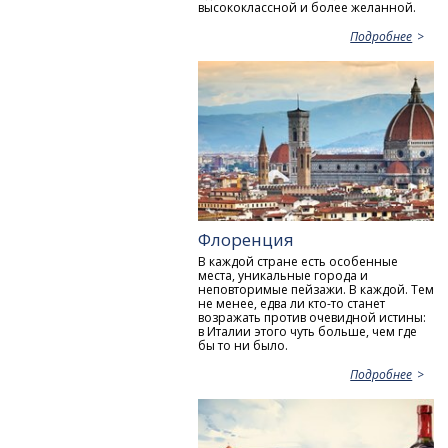
высококлассной и более желанной.
Подробнее
Флоренция
В каждой стране есть особенные
места, уникальные города и
неповторимые пейзажи. В каждой. Тем
не менее, едва ли кто-то станет
возражать против очевидной истины:
в Италии этого чуть больше, чем где
бы то ни было.
Подробнее