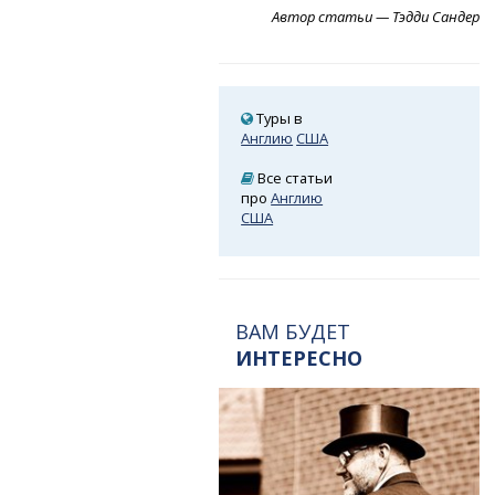
Автор статьи — Тэдди Сандер
Туры в
Англию
США
Все статьи
про
Англию
США
ВАМ БУДЕТ
ИНТЕРЕСНО