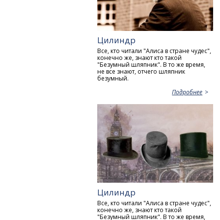
Цилиндр
Все, кто читали "Алиса в стране чудес",
конечно же, знают кто такой
"Безумный шляпник". В то же время,
не все знают, отчего шляпник
безумный.
Подробнее
Цилиндр
Все, кто читали "Алиса в стране чудес",
конечно же, знают кто такой
"Безумный шляпник". В то же время,