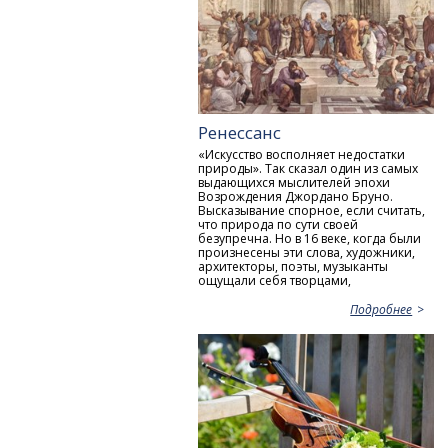
Ренессанс
«Искусство восполняет недостатки
природы». Так сказал один из самых
выдающихся мыслителей эпохи
Возрождения Джордано Бруно.
Высказывание спорное, если считать,
что природа по сути своей
безупречна. Но в 16 веке, когда были
произнесены эти слова, художники,
архитекторы, поэты, музыканты
ощущали себя творцами,
Подробнее