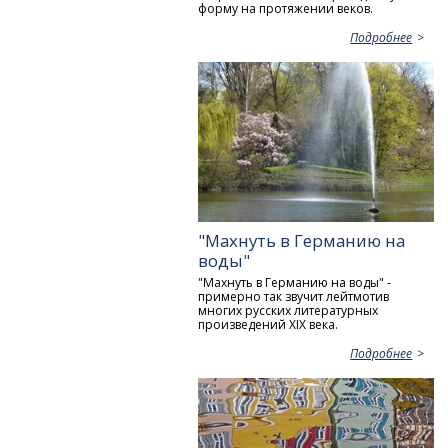
форму на протяжении веков.
Подробнее
"Махнуть в Германию на
воды"
"Махнуть в Германию на воды" -
примерно так звучит лейтмотив
многих русских литературных
произведений XIX века.
Подробнее