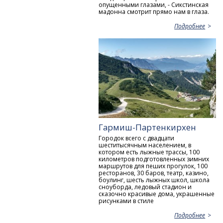
опущенными глазами, - Сикстинская
мадонна смотрит прямо нам в глаза.
Подробнее
Гармиш-Партенкирхен
Городок всего с двадцати
шеститысячным населением, в
котором есть лыжные трассы, 100
километров подготовленных зимних
маршрутов для пеших прогулок, 100
ресторанов, 30 баров, театр, казино,
боулинг, шесть лыжных школ, школа
сноуборда, ледовый стадион и
сказочно красивые дома, украшенные
рисунками в стиле
Подробнее