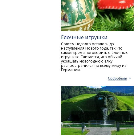
Ёлочные игрушки
Совсем недолго осталось до
наступления Нового года, так что
самое время поговорить о ёлочных
игрушках. Считается, что обычай
украшать новогоднюю ёлку
распространился по всему миру из
Германии.
Подробнее