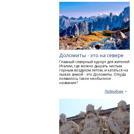
Доломиты - это на севере
Главный северный курорт для жителей
Италии, где можно дышать чистым
горным воздухом летом, и кататься на
лыжах зимой - это Доломиты. Откуда
появилось такое необычное
название?
Подробнее