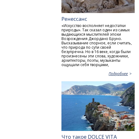
Ренессанс
«Искусство восполняет недостатки
природы». Так сказал один из самых
выдающихся мыслителей эпохи
Возрождения Джордано Бруно.
Высказывание спорное, если считать,
что природа по сути своей
безупречна. Но в 16 веке, когда были
произнесены эти слова, художники,
архитекторы, поэты, музыканты
ощущали себя творцами,
Подробнее
Что такое DOLCE VITA