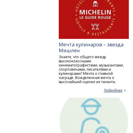
Мечта кулинаров – звезда
Мишлен
Знаете, что общего между
высококлассными
кинематографистами, музыкантами,
спортсменами, писателями и
кулинарами? Мечта о главной
награде. Вожделенная мечта о
высочайшей оценке их таланта.
Подробнее