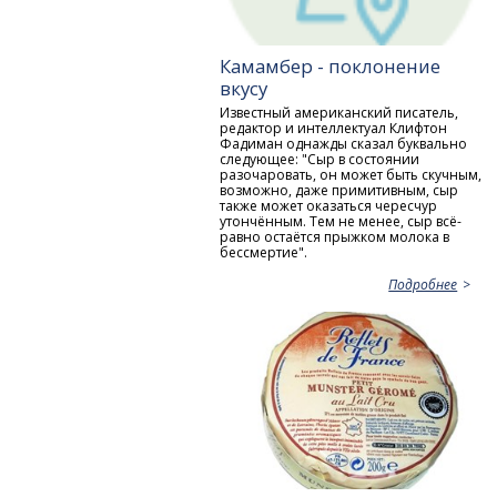
Камамбер - поклонение
вкусу
Известный американский писатель,
редактор и интеллектуал Клифтон
Фадиман однажды сказал буквально
следующее: "Сыр в состоянии
разочаровать, он может быть скучным,
возможно, даже примитивным, сыр
также может оказаться чересчур
утончённым. Тем не менее, сыр всё-
равно остаётся прыжком молока в
бессмертие".
Подробнее