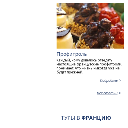
Профитроль
Каждый, кому довелось отведать
настоящие французские профитроли,
понимает, что жизнь никогда уже не
будет прежней.
Подробнее
Все статьи
ТУРЫ В
ФРАНЦИЮ