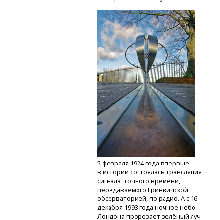
5 февраля 1924 года впервые
в истории состоялась трансляция
сигнала точного времени,
передаваемого Гринвичской
обсерваторией, по радио. А с 16
декабря 1993 года ночное небо
Лондона прорезает зелёный луч