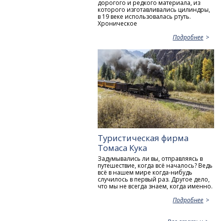
дорогого и редкого материала, из
которого изготавливались цилиндры,
в 19 веке использовалась ртуть.
Хроническое
Подробнее
Туристическая фирма
Томаса Кука
Задумывались ли вы, отправляясь в
путешествие, когда всё началось? Ведь
всё в нашем мире когда-нибудь
случилось в первый раз. Другое дело,
что мы не всегда знаем, когда именно.
Подробнее