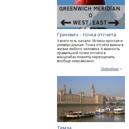
Гринвич - точка отсчета
У всего есть начало. Истина простая и
универсальная. Точка отсчёта важна в
жизни любого человека. А важность
правильной точки отсчёта в
масштабах планеты переоценить
вообще невозможно.
Подробнее
Темза