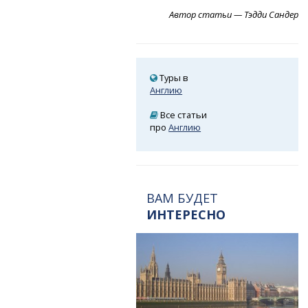
Автор статьи — Тэдди Сандер
Туры в
Англию
Все статьи
про
Англию
ВАМ БУДЕТ
ИНТЕРЕСНО