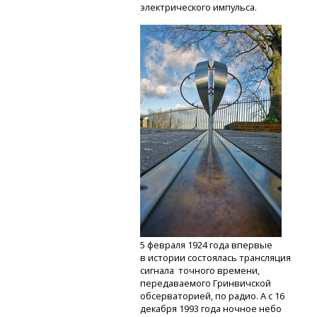
электрического импульса.
5 февраля 1924 года впервые
в истории состоялась трансляция
сигнала точного времени,
передаваемого Гринвичской
обсерваторией, по радио. А с 16
декабря 1993 года ночное небо