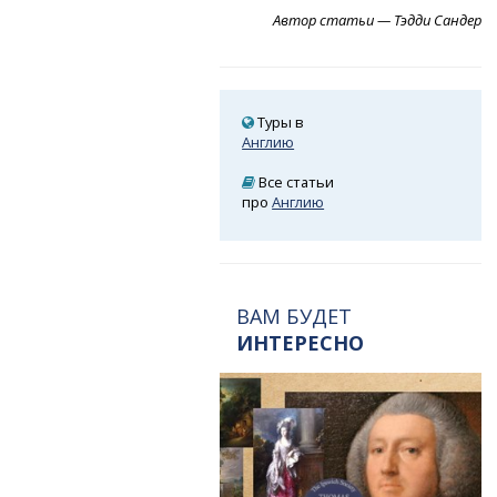
Автор статьи — Тэдди Сандер
Туры в
Англию
Все статьи
про
Англию
ВАМ БУДЕТ
ИНТЕРЕСНО