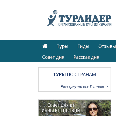
Туры
Гиды
Отзывы
Cовет дня
Рассказ дня
ТУРЫ
ПО СТРАНАМ
Развернуть все 8 стран