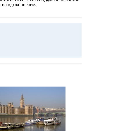
тва вдохновение.