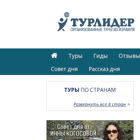
Туры
Гиды
Отзывы
Cовет дня
Рассказ дня
ТУРЫ
ПО СТРАНАМ
Развернуть все 8 стран