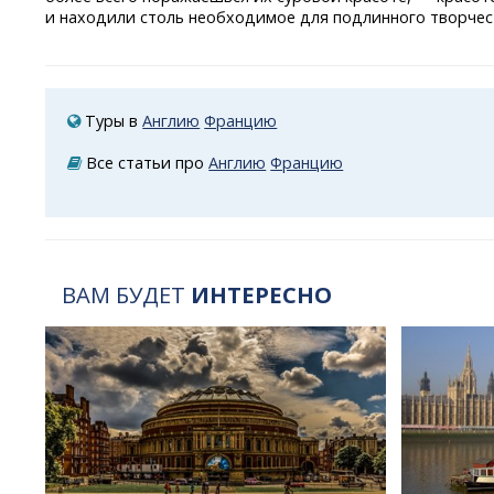
и находили столь необходимое для подлинного творчес
Туры в
Англию
Францию
Все статьи про
Англию
Францию
ВАМ БУДЕТ
ИНТЕРЕСНО