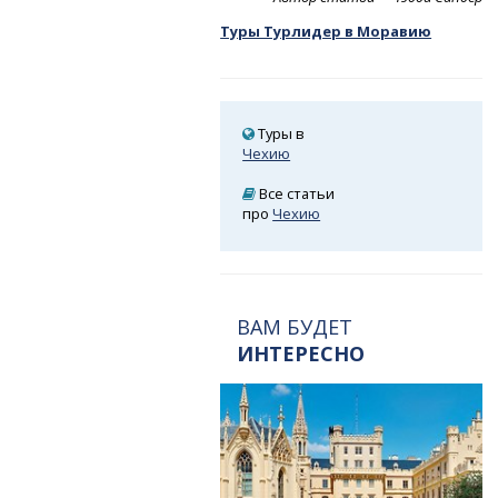
Туры Турлидер в Моравию
Туры в
Чехию
Все статьи
про
Чехию
ВАМ БУДЕТ
ИНТЕРЕСНО