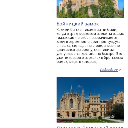
Бойницкий замок
Какими бы скептиками вы ни были,
когда в средневековом замке на ваших
глазах сам по себе поворачивается
ключ в огромном старинном сундуке,
а чашка, стоящая на столе, внезапно
сдвигается в сторону, скептицизм
улетучивается достаточно быстро. Это
уже не говоря о зеркалах в бронзовых
рамах, глядя в которые,
Подробнее