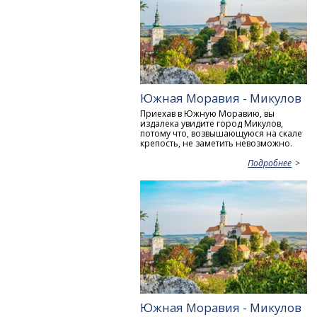
Южная Моравия - Микулов
Приехав в Южную Моравию, вы
издалека увидите город Микулов,
потому что, возвышающуюся на скале
крепость, не заметить невозможно.
Подробнее
Южная Моравия - Микулов