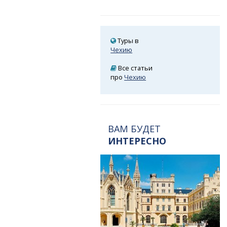
Туры в
Чехию
Все статьи
про
Чехию
ВАМ БУДЕТ
ИНТЕРЕСНО