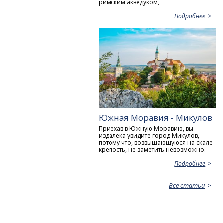
римским акведуком,
Подробнее
Южная Моравия - Микулов
Приехав в Южную Моравию, вы
издалека увидите город Микулов,
потому что, возвышающуюся на скале
крепость, не заметить невозможно.
Подробнее
Все статьи