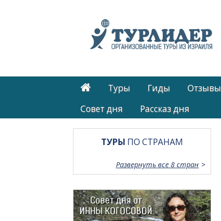
Туры
Гиды
Отзывы
Cовет дня
Рассказ дня
ТУРЫ
ПО СТРАНАМ
Развернуть все 8 стран