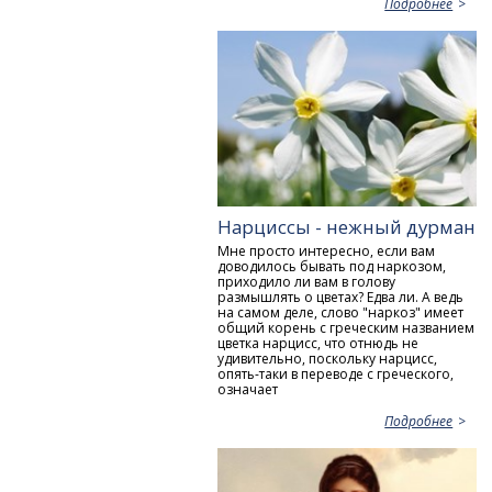
Подробнее
Нарциссы - нежный дурман
Мне просто интересно, если вам
доводилось бывать под наркозом,
приходило ли вам в голову
размышлять о цветах? Едва ли. А ведь
на самом деле, слово "наркоз" имеет
общий корень с греческим названием
цветка нарцисс, что отнюдь не
удивительно, поскольку нарцисс,
опять-таки в переводе с греческого,
означает
Подробнее