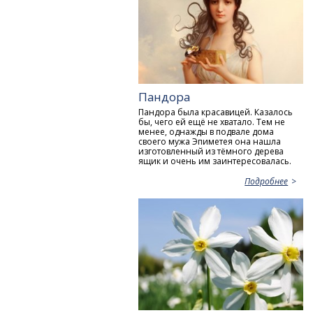
Пандора
Пандора была красавицей. Казалось
бы, чего ей ещё не хватало. Тем не
менее, однажды в подвале дома
своего мужа Эпиметея она нашла
изготовленный из тёмного дерева
ящик и очень им заинтересовалась.
Подробнее