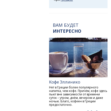
ВАМ БУДЕТ
ИНТЕРЕСНО
Кофе Эллинико
Нет в Греции более популярного
напитка, чем кофе. Причём, кофе здесь
пьют вне зависимости от времени
суток – утром, днём, вечером и даже
ночью. Благо, кофеен в Греции
предостаточно.